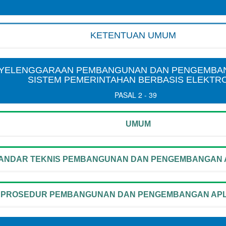
KETENTUAN UMUM
YELENGGARAAN PEMBANGUNAN DAN PENGEMBAN
SISTEM PEMERINTAHAN BERBASIS ELEKTR
PASAL 2 - 39
UMUM
ANDAR TEKNIS PEMBANGUNAN DAN PENGEMBANGAN A
PROSEDUR PEMBANGUNAN DAN PENGEMBANGAN APLI