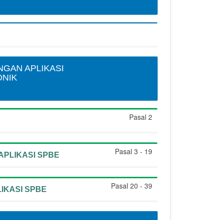
GAN APLIKASI
ONIK
Pasal 2
Pasal 3 - 19
PLIKASI SPBE
Pasal 20 - 39
KASI SPBE