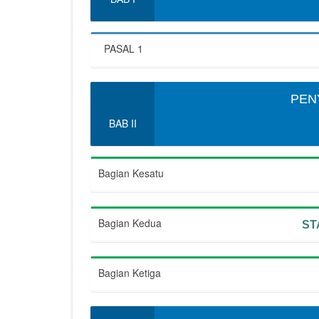
PASAL 1
PEN
BAB II
Bagian Kesatu
Bagian Kedua
ST
Bagian Ketiga